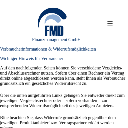
Zum
Inhalt
springen
Finanzmanagement GmbH
Verbraucherinformationen & Widerrufsmöglichkeiten
Wichtiger Hinweis für Verbraucher
Auf den nachfolgenden Seiten können Sie verschiedene Vergleichs-
und Abschlussrechner nutzen. Sofern über einen Rechner ein Vertrag
direkt online abgeschlossen werden kann, steht Ihnen als Verbraucher
grundsätzlich ein gesetzliches Widerrufsrecht zu.
Über die unten aufgeführten Links gelangen Sie entweder direkt zum
jeweiligen Vergleichsrechner oder – sofern vorhanden – zur
entsprechenden Widerrufsmöglichkeit des jeweiligen Anbieters.
Bitte beachten Sie, dass Widerrufe grundsätzlich gegenüber dem
jeweiligen Produktanbieter bzw. Vertragspartner erklärt werden
müssen.