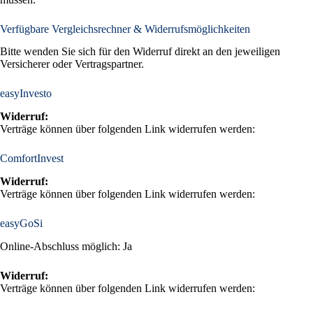
Verfügbare Vergleichsrechner & Widerrufsmöglichkeiten
Bitte wenden Sie sich für den Widerruf direkt an den jeweiligen
Versicherer oder Vertragspartner.
easyInvesto
Widerruf:
Verträge können über folgenden Link widerrufen werden:
ComfortInvest
Widerruf:
Verträge können über folgenden Link widerrufen werden:
easyGoSi
Online-Abschluss möglich: Ja
Widerruf:
Verträge können über folgenden Link widerrufen werden: