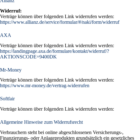
Allianz
Widerruf:
Verträge können über folgenden Link widerrufen werden:
https://www.allianz.de/service/formular/#/naki/form/widerruf
AXA
Verträge können über folgenden Link widerrufen werden:
https://landingpage.axa.de/formulare/kontakt/widerruf/?
AKTIONSCODE=9400DK
Mr-Money
Verträge können über folgenden Link widerrufen werden:
https://www.mr-money.de/vertrag-widerrufen
Softfair
Verträge können über folgenden Link widerrufen werden:
Allgemeine Hinweise zum Widerrufsrecht
Verbrauchern steht bei online abgeschlossenen Versicherungs-,
Finanzierungs- oder Anlageprodukten grundsätzlich ein gesetzliches