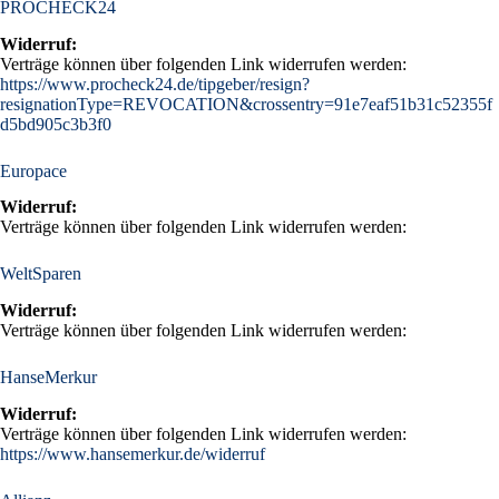
PROCHECK24
Widerruf:
Verträge können über folgenden Link widerrufen werden:
https://www.procheck24.de/tipgeber/resign?
resignationType=REVOCATION&crossentry=91e7eaf51b31c52355f
d5bd905c3b3f0
Europace
Widerruf:
Verträge können über folgenden Link widerrufen werden:
WeltSparen
Widerruf:
Verträge können über folgenden Link widerrufen werden:
HanseMerkur
Widerruf:
Verträge können über folgenden Link widerrufen werden:
https://www.hansemerkur.de/widerruf