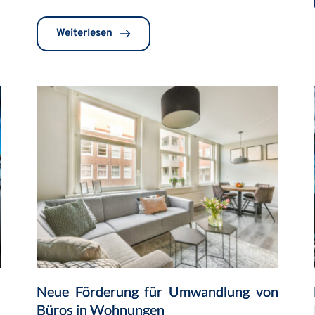
Weiterlesen
Neue Förderung für Umwandlung von
Büros in Wohnungen