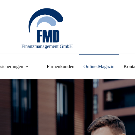
Finanzmanagement GmbH
rsicherungen
Firmenkunden
Online-Magazin
Konta