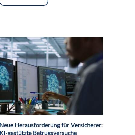
Neue Herausforderung für Versicherer:
KI-gestützte Betrugsversuche