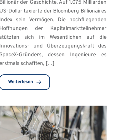
Billionär der Geschichte. Auf 1.075 Milliarden
US-Dollar taxierte der Bloomberg Billionaires
Index sein Vermögen. Die hochfliegenden
Hoffnungen der Kapitalmarktteilnehmer
stützten sich im Wesentlichen auf die
Innovations- und Überzeugungskraft des
SpaceX-Gründers, dessen Ingenieure es
erstmals schafften, […]
Weiterlesen