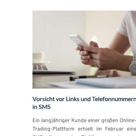
Vorsicht vor Links und Telefonnummer
in SMS
Ein langjähriger Kunde einer großen Online
Trading-Plattform erhielt im Februar ein