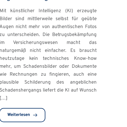
Mit künstlicher Intelligenz (KI) erzeugte
Bilder sind mittlerweile selbst für geübte
Augen nicht mehr von authentischen Fotos
zu unterscheiden. Die Betrugsbekämpfung
im Versicherungswesen macht das
naturgemäß nicht einfacher. Es braucht
heutzutage kein technisches Know-how
mehr, um Schadensbilder oder Dokumente
wie Rechnungen zu fingieren, auch eine
plausible Schilderung des angeblichen
Schadenshergangs liefert die KI auf Wunsch
[…]
Weiterlesen