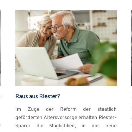
n
Raus aus Riester?
Im Zuge der Reform der staatlich
-
geförderten Altersvorsorge erhalten Riester-
e
Sparer die Möglichkeit, in das neue