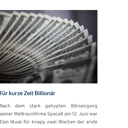
Für kurze Zeit Billionär
Nach dem stark gehypten Börsengang
seiner Weltraumfirma SpaceX am 12. Juni war
Elon Musk für knapp zwei Wochen der erste