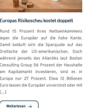
Europas Risikoscheu kostet doppelt
Rund 15 Prozent ihres Nettoeinkommens
legen die Europäer auf die hohe Kante.
Damit beläuft sich die Sparquote auf das
Dreifache der US-amerikanischen. Doch
während jenseits des Atlantiks laut Boston
Consulting Group 56 Prozent der Haushalte
am Kapitalmarkt investieren, sind es in
Europa nur 27 Prozent. Etwa 12 Billionen
Euro lassen die Europäer unverzinst oder mit
[…]
Weiterlesen