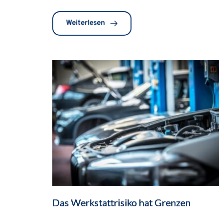
Weiterlesen
Das Werkstattrisiko hat Grenzen