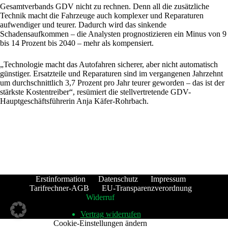
Gesamtverbands GDV nicht zu rechnen. Denn all die zusätzliche
Technik macht die Fahrzeuge auch komplexer und Reparaturen
aufwendiger und teurer. Dadurch wird das sinkende
Schadensaufkommen – die Analysten prognostizieren ein Minus von 9
bis 14 Prozent bis 2040 – mehr als kompensiert.
„Technologie macht das Autofahren sicherer, aber nicht automatisch
günstiger. Ersatzteile und Reparaturen sind im vergangenen Jahrzehnt
um durchschnittlich 3,7 Prozent pro Jahr teurer geworden – das ist der
stärkste Kostentreiber“, resümiert die stellvertretende GDV-
Hauptgeschäftsführerin Anja Käfer-Rohrbach.
Erstinformation
Datenschutz
Impressum
Tarifrechner-AGB
EU-Transparenzverordnung
Widerruf
Vertrag widerrufen
Cookie-Einstellungen ändern