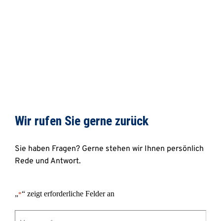
Wir rufen Sie gerne zurück 
Sie haben Fragen? Gerne stehen wir Ihnen persönlich 
Rede und Antwort.
„
“ zeigt erforderliche Felder an
*
Vorname