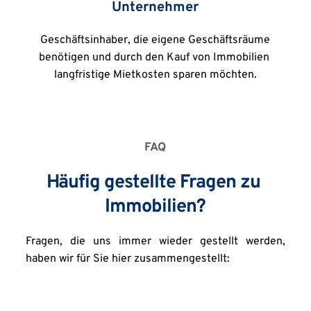
Unternehmer
 Geschäftsinhaber, die eigene Geschäftsräume 
benötigen und durch den Kauf von Immobilien 
langfristige Mietkosten sparen möchten.
FAQ
Häufig gestellte Fragen zu 
Immobilien?
Fragen, die uns immer wieder gestellt werden, 
haben wir für Sie hier zusammengestellt: