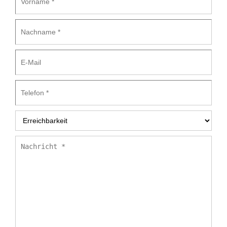
*
Nachname
*
E-
Mail
Telefon
*
Erreichbarkeit
*
Nachricht
*