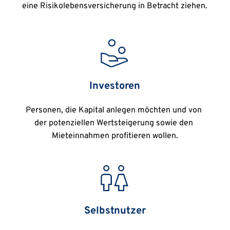
eine Risikolebensversicherung in Betracht ziehen.
Investoren
Personen, die Kapital anlegen möchten und von 
der potenziellen Wertsteigerung sowie den 
Mieteinnahmen profitieren wollen.
Selbstnutzer