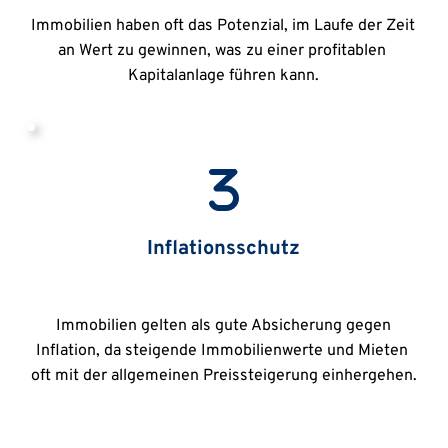
Immobilien haben oft das Potenzial, im Laufe der Zeit 
an Wert zu gewinnen, was zu einer profitablen 
Kapitalanlage führen kann.
Inflationsschutz
 Immobilien gelten als gute Absicherung gegen 
Inflation, da steigende Immobilienwerte und Mieten 
oft mit der allgemeinen Preissteigerung einhergehen.