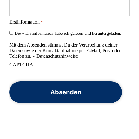
Erstinformation
*
Die »
Erstinformation
habe ich gelesen und heruntergeladen.
Mit dem Absenden stimmst Du der Verarbeitung deiner
Daten sowie der Kontaktaufnahme per E-Mail, Post oder
Telefon zu. »
Datenschutzhinweise
CAPTCHA