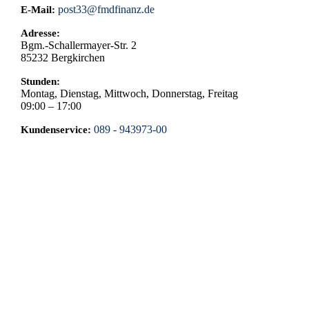
post33@fmdfinanz.de
E-Mail:
Adresse:
Bgm.-Schallermayer-Str. 2
85232
Bergkirchen
Stunden:
Montag, Dienstag, Mittwoch, Donnerstag, Freitag
09:00 – 17:00
089 - 943973-00
Kundenservice: