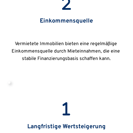
Einkommensquelle
Vermietete Immobilien bieten eine regelmäßige 
Einkommensquelle durch Mieteinnahmen, die eine 
stabile Finanzierungsbasis schaffen kann.
Langfristige Wertsteigerung