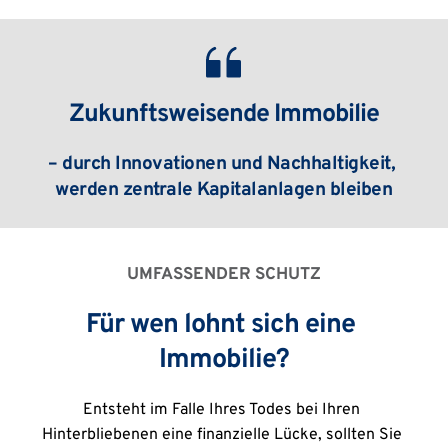
Zukunftsweisende Immobilie
– durch Innovationen und Nachhaltigkeit, 
werden zentrale Kapitalanlagen bleiben
UMFASSENDER SCHUTZ
Für wen lohnt sich eine 
Immobilie?
Entsteht im Falle Ihres Todes bei Ihren 
Hinterbliebenen eine finanzielle Lücke, sollten Sie 