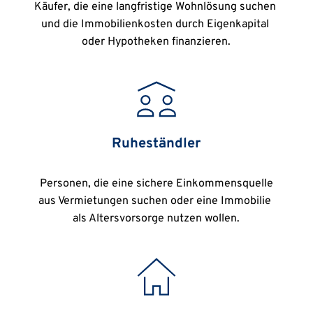
Käufer, die eine langfristige Wohnlösung suchen 
und die Immobilienkosten durch Eigenkapital 
oder Hypotheken finanzieren.
Ruheständler
 Personen, die eine sichere Einkommensquelle 
aus Vermietungen suchen oder eine Immobilie 
als Altersvorsorge nutzen wollen.