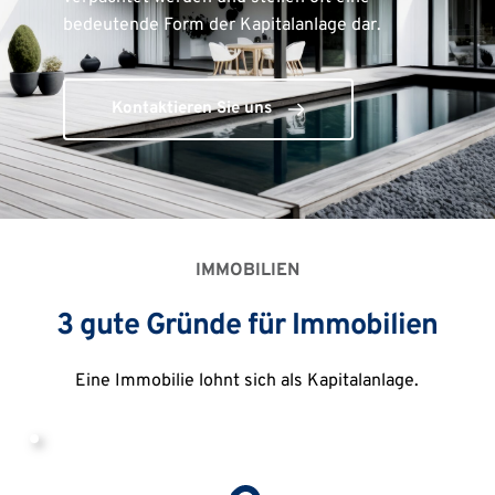
bedeutende Form der Kapitalanlage dar.
Kontaktieren Sie uns
IMMOBILIEN
3 gute Gründe für Immobilien
Eine Immobilie lohnt sich als Kapitalanlage.