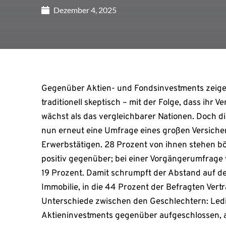
Dezember 4, 2025
Gegenüber Aktien- und Fondsinvestments zeige
traditionell skeptisch – mit der Folge, dass ihr
wächst als das vergleichbarer Nationen. Doch di
nun erneut eine Umfrage eines großen Versicher
Erwerbstätigen. 28 Prozent von ihnen stehen 
positiv gegenüber; bei einer Vorgängerumfrage v
19 Prozent. Damit schrumpft der Abstand auf den
Immobilie, in die 44 Prozent der Befragten Vertr
Unterschiede zwischen den Geschlechtern: Ledig
Aktieninvestments gegenüber aufgeschlossen, ab