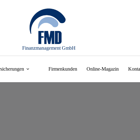
Finanzmanagement GmbH
rsicherungen
Firmenkunden
Online-Magazin
Konta