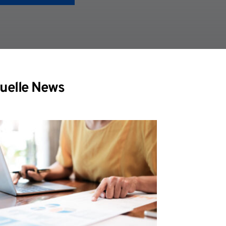
uelle News