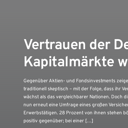
Vertrauen der D
Kapitalmärkte w
Gegenüber Aktien- und Fondsinvestments zeige
traditionell skeptisch – mit der Folge, dass ihr
wächst als das vergleichbarer Nationen. Doch di
nun erneut eine Umfrage eines großen Versicher
Erwerbstätigen. 28 Prozent von ihnen stehen 
positiv gegenüber; bei einer […]