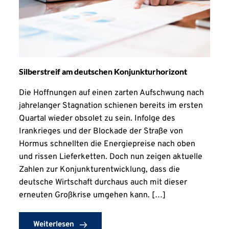
Silberstreif am deutschen Konjunkturhorizont
Die Hoffnungen auf einen zarten Aufschwung nach
jahrelanger Stagnation schienen bereits im ersten
Quartal wieder obsolet zu sein. Infolge des
Irankrieges und der Blockade der Straße von
Hormus schnellten die Energiepreise nach oben
und rissen Lieferketten. Doch nun zeigen aktuelle
Zahlen zur Konjunkturentwicklung, dass die
deutsche Wirtschaft durchaus auch mit dieser
erneuten Großkrise umgehen kann. […]
Weiterlesen