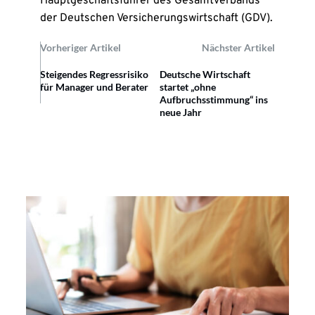
Hauptgeschäftsführer des Gesamtverbands
der Deutschen Versicherungswirtschaft (GDV).
Vorheriger Artikel
Nächster Artikel
Steigendes Regressrisiko
Deutsche Wirtschaft
für Manager und Berater
startet „ohne
Aufbruchsstimmung“ ins
neue Jahr