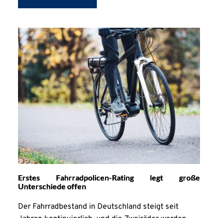
Erstes Fahrradpolicen-Rating legt große
Unterschiede offen
Der Fahrradbestand in Deutschland steigt seit