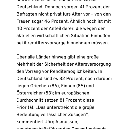
betrifft fast all diese Länder ebenso wie
Deutschland. Dennoch sorgen 41 Prozent der
Befragten nicht privat fürs Alter vor – von den
Frauen sogar 46 Prozent. Ähnlich hoch ist mit
40 Prozent der Anteil derer, die wegen der
aktuellen wirtschaftlichen Situation Einbußen
bei ihrer Altersvorsorge hinnehmen müssen.
Über alle Länder hinweg gibt eine große
Mehrheit der Sicherheit der Altersversorgung
den Vorrang vor Renditemöglichkeiten. In
Deutschland sind es 82 Prozent, noch darüber
liegen Griechen (86), Finnen (85) und
Österreicher (83); im europäischen
Durchschnitt setzen 81 Prozent diese
Priorität. „Das unterstreicht die große
Bedeutung verlässlicher Zusagen“,
kommentiert Jörg Asmussen,