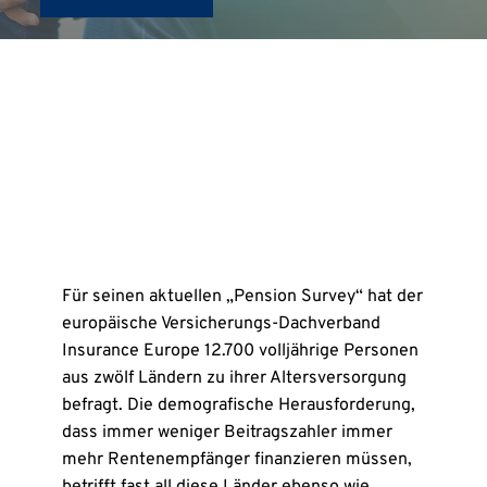
Für seinen aktuellen „Pension Survey“ hat der
europäische Versicherungs-Dachverband
Insurance Europe 12.700 volljährige Personen
aus zwölf Ländern zu ihrer Altersversorgung
befragt. Die demografische Herausforderung,
dass immer weniger Beitragszahler immer
mehr Rentenempfänger finanzieren müssen,