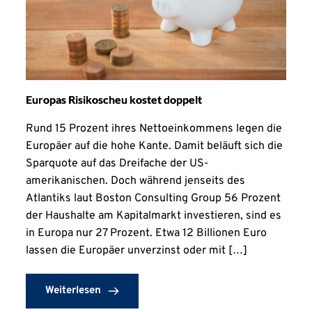
Europas Risikoscheu kostet doppelt
Rund 15 Prozent ihres Nettoeinkommens legen die
Europäer auf die hohe Kante. Damit beläuft sich die
Sparquote auf das Dreifache der US-
amerikanischen. Doch während jenseits des
Atlantiks laut Boston Consulting Group 56 Prozent
der Haushalte am Kapitalmarkt investieren, sind es
in Europa nur 27 Prozent. Etwa 12 Billionen Euro
lassen die Europäer unverzinst oder mit […]
Weiterlesen