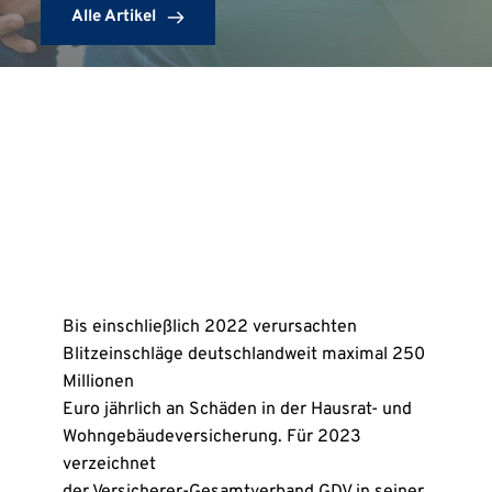
Alle Artikel
Bis einschließlich 2022 verursachten
Blitzeinschläge deutschlandweit maximal 250
Millionen
Euro jährlich an Schäden in der Hausrat- und
Wohngebäudeversicherung. Für 2023
verzeichnet