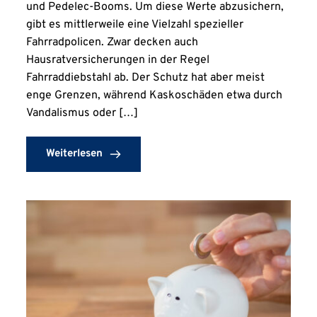
und Pedelec-Booms. Um diese Werte abzusichern,
gibt es mittlerweile eine Vielzahl spezieller
Fahrradpolicen. Zwar decken auch
Hausratversicherungen in der Regel
Fahrraddiebstahl ab. Der Schutz hat aber meist
enge Grenzen, während Kaskoschäden etwa durch
Vandalismus oder […]
Weiterlesen