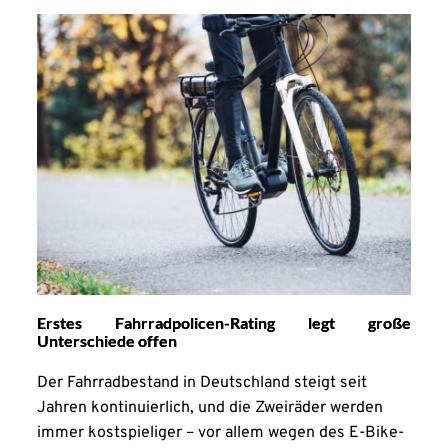
Erstes Fahrradpolicen-Rating legt große
Unterschiede offen
Der Fahrradbestand in Deutschland steigt seit
Jahren kontinuierlich, und die Zweiräder werden
immer kostspieliger – vor allem wegen des E-Bike-