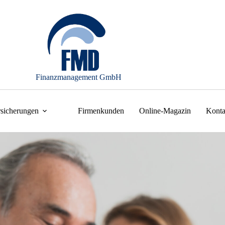
Finanzmanagement GmbH
rsicherungen
Firmenkunden
Online-Magazin
Konta