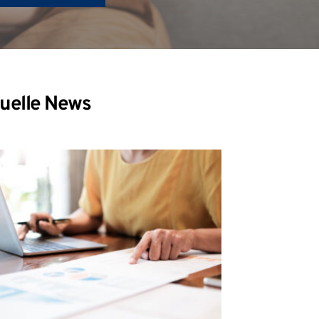
uelle News