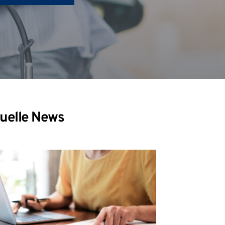
uelle News