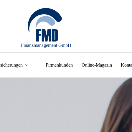
Finanzmanagement GmbH
rsicherungen
Firmenkunden
Online-Magazin
Konta